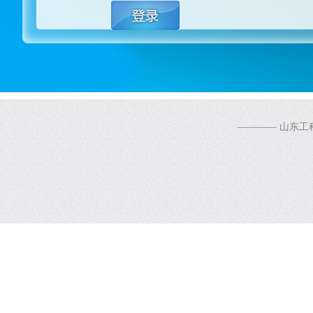
———— 山东工